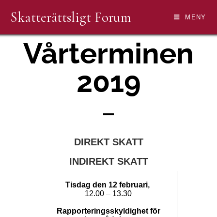
Skatterättsligt Forum
MENY
Vårterminen
2019
DIREKT SKATT
INDIREKT SKATT
Tisdag den 12 februari,
12.00 – 13.30
Rapporteringsskyldighet för